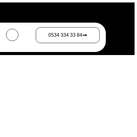
0534 334 33 84