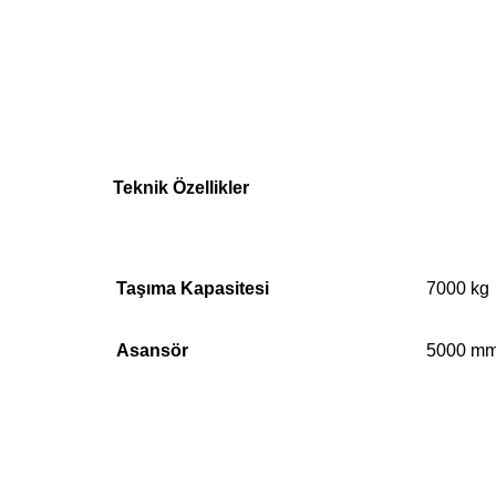
Teknik Özellikler
Taşıma Kapasitesi
7000 kg
Asansör
5000 m