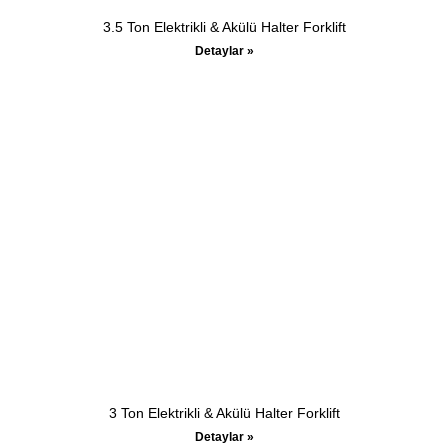
3.5 Ton Elektrikli & Akülü Halter Forklift
Detaylar »
3 Ton Elektrikli & Akülü Halter Forklift
Detaylar »