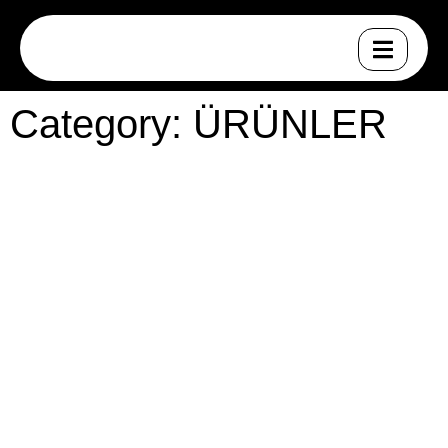
Category: ÜRÜNLER