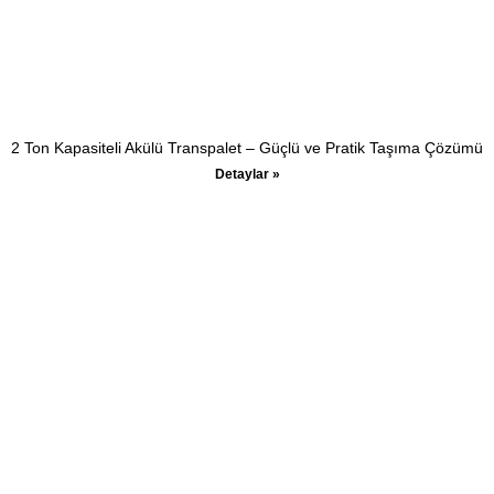
2 Ton Kapasiteli Akülü Transpalet – Güçlü ve Pratik Taşıma Çözümü
Detaylar »