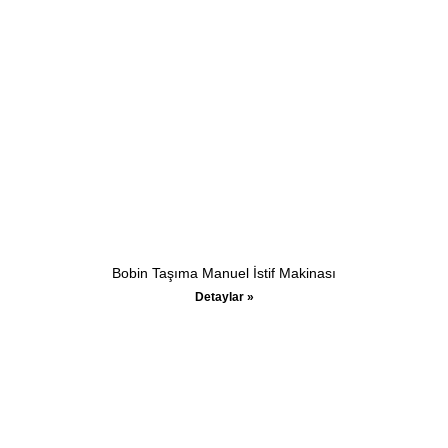
Bobin Taşıma Manuel İstif Makinası
Detaylar »