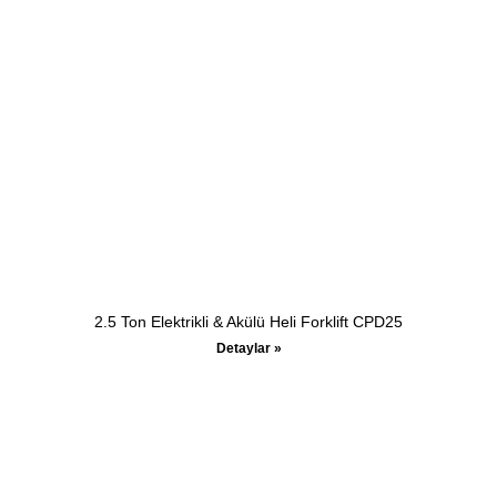
2.5 Ton Elektrikli & Akülü Heli Forklift CPD25
Detaylar »