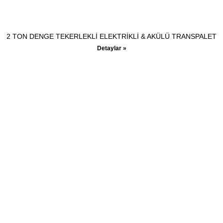
2 TON DENGE TEKERLEKLİ ELEKTRİKLİ & AKÜLÜ TRANSPALET
Detaylar »