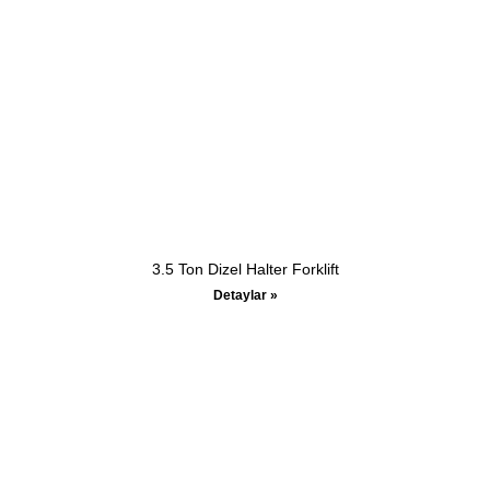
3.5 Ton Dizel Halter Forklift
Detaylar »