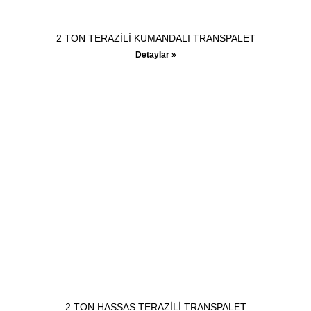
2 TON TERAZİLİ KUMANDALI TRANSPALET
Detaylar »
2 TON HASSAS TERAZİLİ TRANSPALET