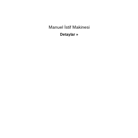
Manuel İstif Makinesi
Detaylar »