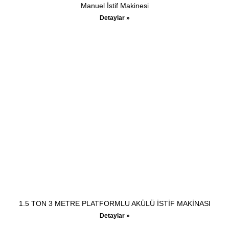
Manuel İstif Makinesi
Detaylar »
1.5 TON 3 METRE PLATFORMLU AKÜLÜ İSTİF MAKİNASI
Detaylar »