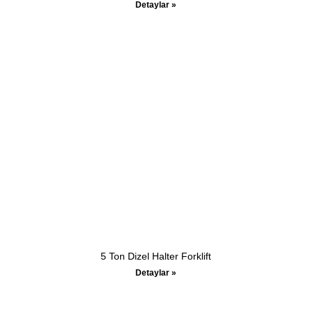
Detaylar »
5 Ton Dizel Halter Forklift
Detaylar »