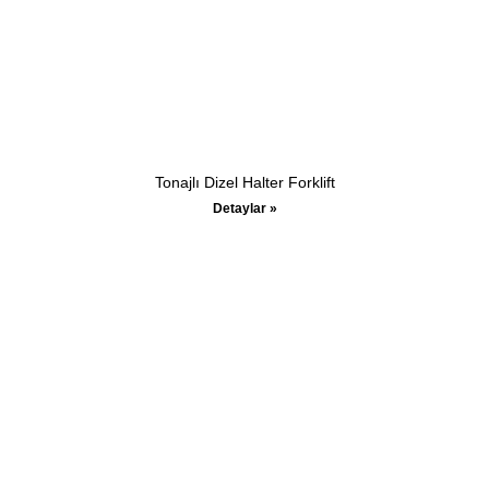
Tonajlı Dizel Halter Forklift
Detaylar »