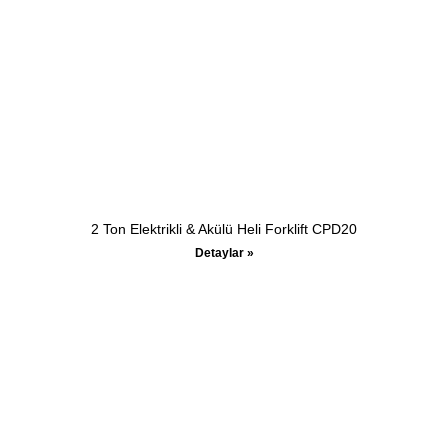
2 Ton Elektrikli & Akülü Heli Forklift CPD20
Detaylar »