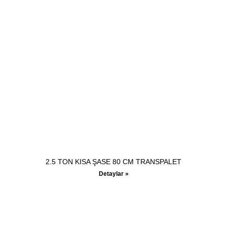
2.5 TON KISA ŞASE 80 CM TRANSPALET
Detaylar »