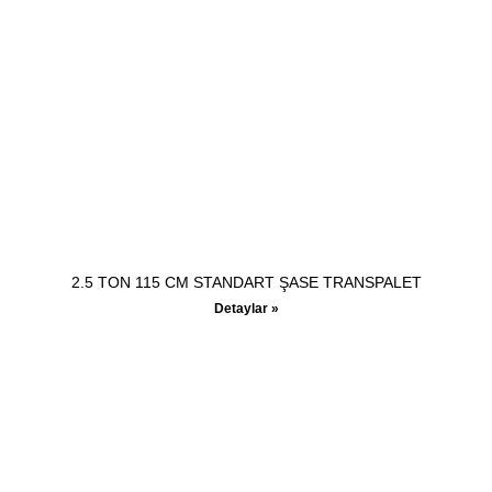
2.5 TON 115 CM STANDART ŞASE TRANSPALET
Detaylar »