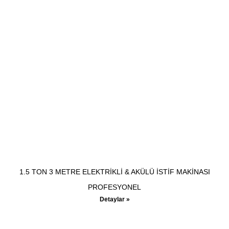
1.5 TON 3 METRE ELEKTRİKLİ & AKÜLÜ İSTİF MAKİNASI
PROFESYONEL
Detaylar »