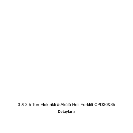
3 & 3.5 Ton Elektrikli & Akülü Heli Forklift CPD30&35
Detaylar »