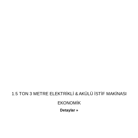
1.5 TON 3 METRE ELEKTRİKLİ & AKÜLÜ İSTİF MAKİNASI
EKONOMİK
Detaylar »