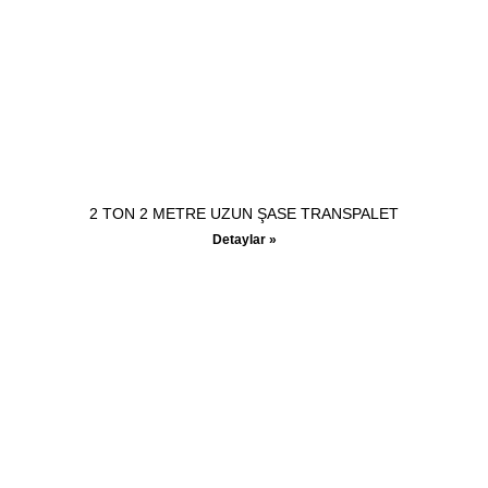
2 TON 2 METRE UZUN ŞASE TRANSPALET
Detaylar »