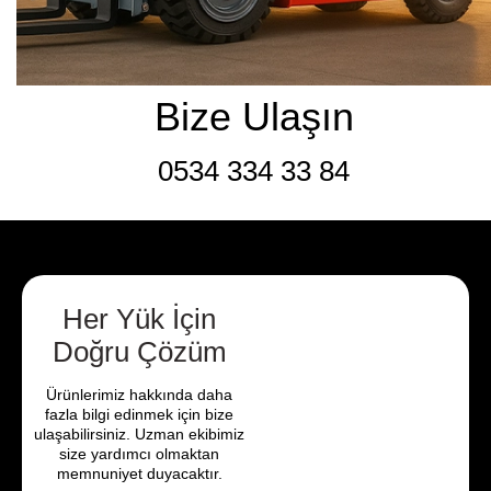
Bize Ulaşın
0534 334 33 84
Her Yük İçin
Doğru Çözüm
Ürünlerimiz hakkında daha
fazla bilgi edinmek için bize
ulaşabilirsiniz. Uzman ekibimiz
size yardımcı olmaktan
memnuniyet duyacaktır.