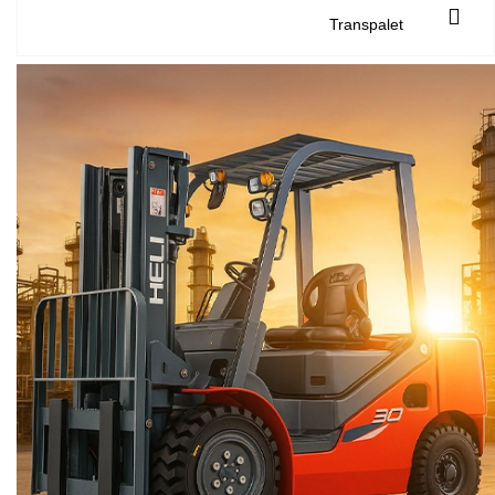
Transpalet