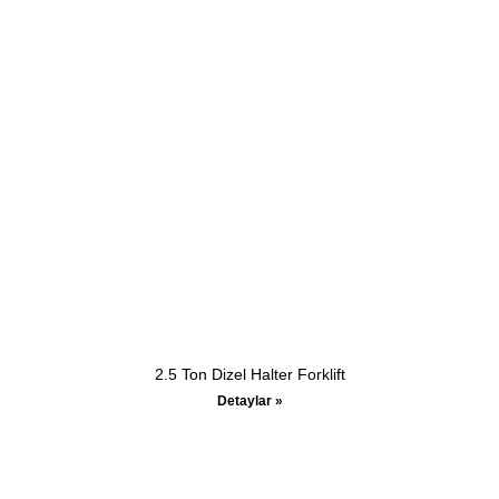
2.5 Ton Dizel Halter Forklift
Detaylar »