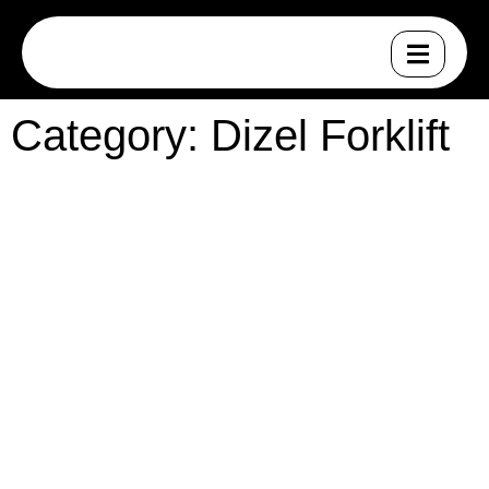
Category: Dizel Forklift