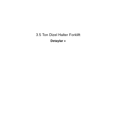
3.5 Ton Dizel Halter Forklift
Detaylar »