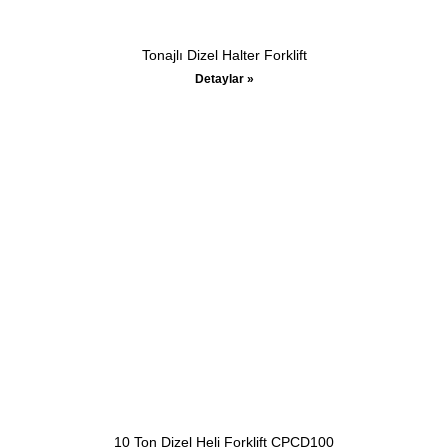
Tonajlı Dizel Halter Forklift
Detaylar »
10 Ton Dizel Heli Forklift CPCD100