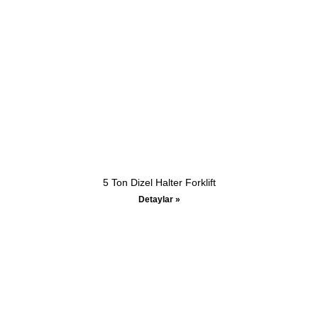
5 Ton Dizel Halter Forklift
Detaylar »