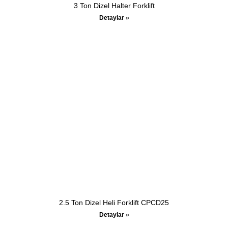
3 Ton Dizel Halter Forklift
Detaylar »
2.5 Ton Dizel Heli Forklift CPCD25
Detaylar »